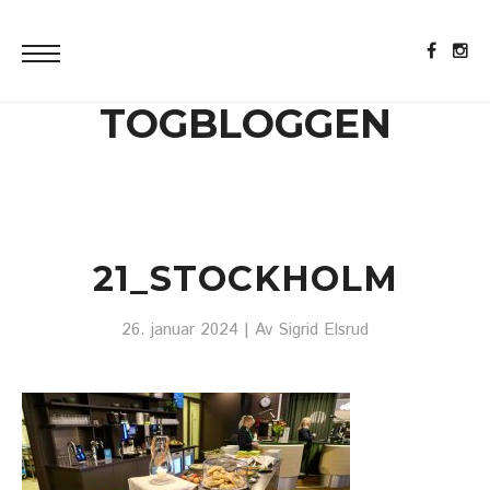
TOGBLOGGEN
21_STOCKHOLM
26. januar 2024
| Av
Sigrid Elsrud