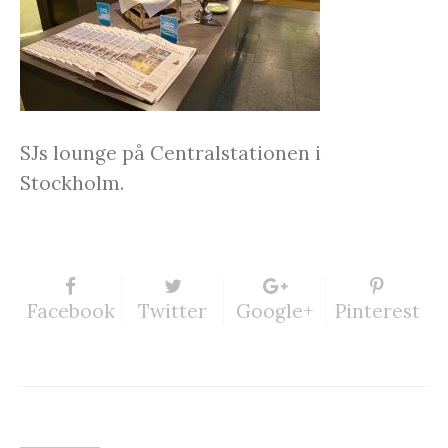
SJs lounge på Centralstationen i
Stockholm.
Facebook
Twitter
Google+
Pinterest