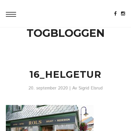
TOGBLOGGEN
16_HELGETUR
20. september 2020
| Av
Sigrid Elsrud