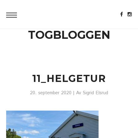
TOGBLOGGEN
11_HELGETUR
20. september 2020
| Av
Sigrid Elsrud