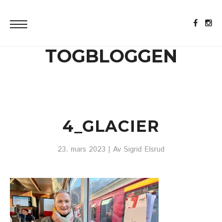
TOGBLOGGEN
4_GLACIER
23. mars 2023
| Av
Sigrid Elsrud