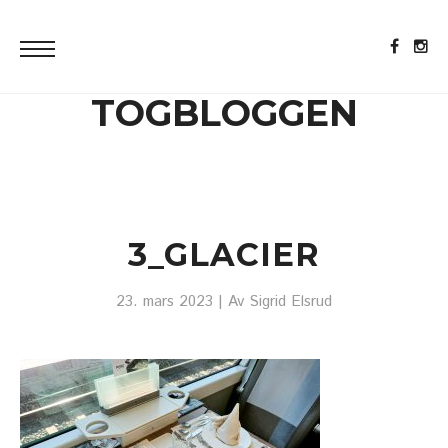
TOGBLOGGEN
3_GLACIER
23. mars 2023
| Av
Sigrid Elsrud