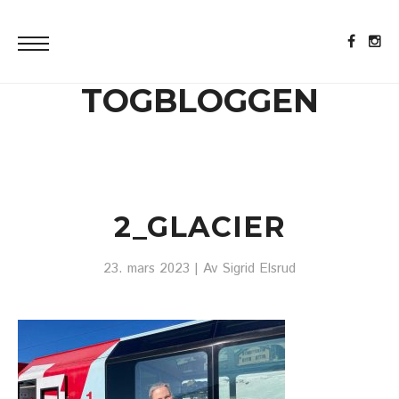
TOGBLOGGEN
2_GLACIER
23. mars 2023
| Av
Sigrid Elsrud