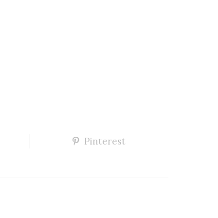
Pinterest