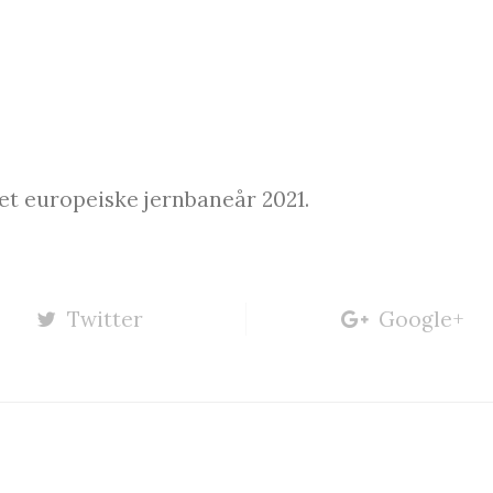
et europeiske jernbaneår 2021.
Twitter
Google+