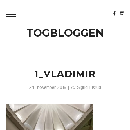
TOGBLOGGEN
1_VLADIMIR
24. november 2019
| Av
Sigrid Elsrud