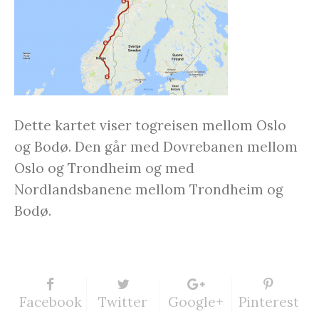
Dette kartet viser togreisen mellom Oslo
og Bodø. Den går med Dovrebanen mellom
Oslo og Trondheim og med
Nordlandsbanene mellom Trondheim og
Bodø.
Facebook
Twitter
Google+
Pinterest