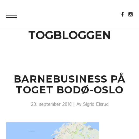
TOGBLOGGEN
BARNEBUSINESS PÅ
TOGET BODØ-OSLO
23. september 2016
| Av
Sigrid Elsrud